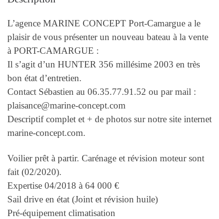
L’agence MARINE CONCEPT Port-Camargue a le
plaisir de vous présenter un nouveau bateau à la vente
à PORT-CAMARGUE :
Il s’agit d’un HUNTER 356 millésime 2003 en très
bon état d’entretien.
Contact Sébastien au 06.35.77.91.52 ou par mail :
plaisance@marine-concept.com
Descriptif complet et + de photos sur notre site internet
marine-concept.com.
Voilier prêt à partir. Carénage et révision moteur sont
fait (02/2020).
Expertise 04/2018 à 64 000 €
Sail drive en état (Joint et révision huile)
Pré-équipement climatisation