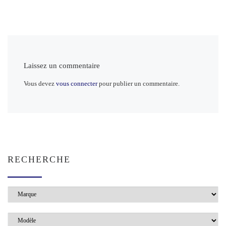
Laissez un commentaire
Vous devez
vous connecter
pour publier un commentaire.
RECHERCHE