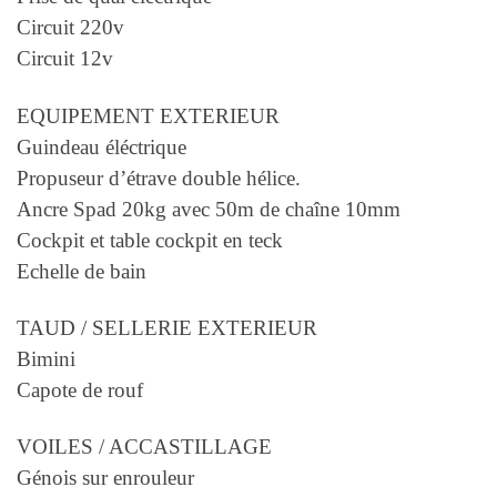
Circuit 220v
Circuit 12v
EQUIPEMENT EXTERIEUR
Guindeau éléctrique
Propuseur d’étrave double hélice.
Ancre Spad 20kg avec 50m de chaîne 10mm
Cockpit et table cockpit en teck
Echelle de bain
TAUD / SELLERIE EXTERIEUR
Bimini
Capote de rouf
VOILES / ACCASTILLAGE
Génois sur enrouleur