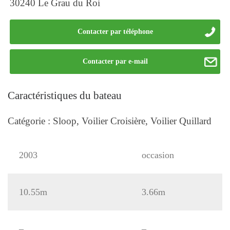
30240 Le Grau du Roi
Contacter par téléphone
Contacter par e-mail
Caractéristiques du bateau
Catégorie : Sloop, Voilier Croisière, Voilier Quillard
2003
occasion
10.55m
3.66m
–
–