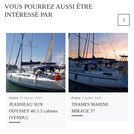
VOUS POURREZ AUSSI ÊTRE
INTÉRESSÉ PAR
Publié
17 février 2021
Publié
2 juillet 2025
JEANNEAU SUN
THAMES MARINE
ODYSSEY 40.3 3 cabines
MIRAGE 37
(VENDU)