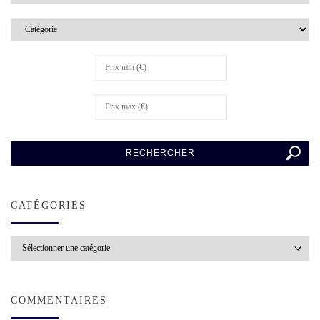
CATÉGORIES
Catégories
COMMENTAIRES