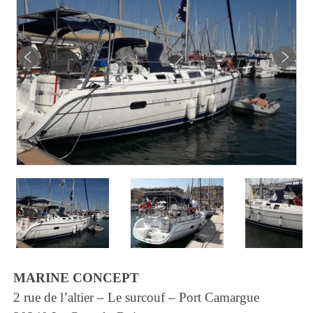
MARINE CONCEPT
2 rue de l’altier – Le surcouf – Port Camargue