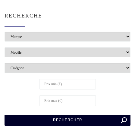
RECHERCHE