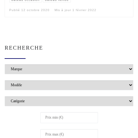
Publié
12 octobre 2020
Mis à jour
1 février 2022
RECHERCHE