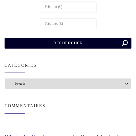
CATÉGORIES
Catégories
COMMENTAIRES