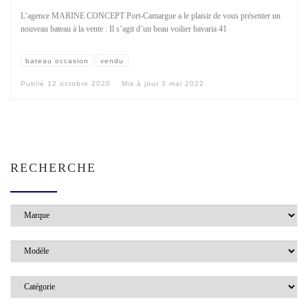
L’agence MARINE CONCEPT Port-Camargue a le plaisir de vous présenter un
nouveau bateau à la vente : Il s’agit d’un beau voilier bavaria 41
bateau occasion
vendu
Publié
12 octobre 2020
Mis à jour
3 mai 2022
RECHERCHE