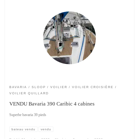
BAVARIA
SLOOP
VOILIER
VOILIER CROISIÈRE
VOILIER QUILLARD
VENDU Bavaria 390 Caribic 4 cabines
Superbe bavaria 39 pieds
bateau vendu
vendu