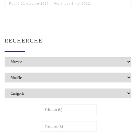
Publié
21 octobre 2019
Mis à jour
3 mai 2022
RECHERCHE