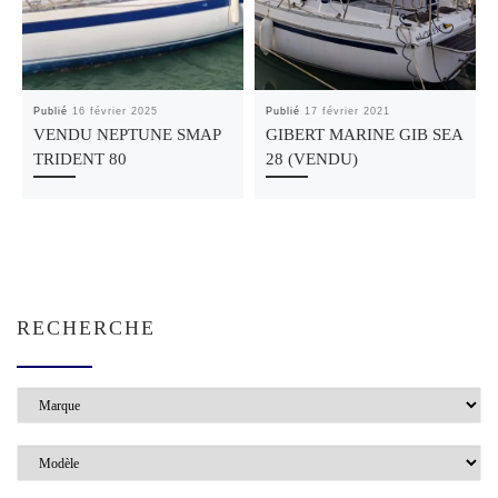
Publié
16 février 2025
Publié
17 février 2021
VENDU NEPTUNE SMAP
GIBERT MARINE GIB SEA
TRIDENT 80
28 (VENDU)
RECHERCHE