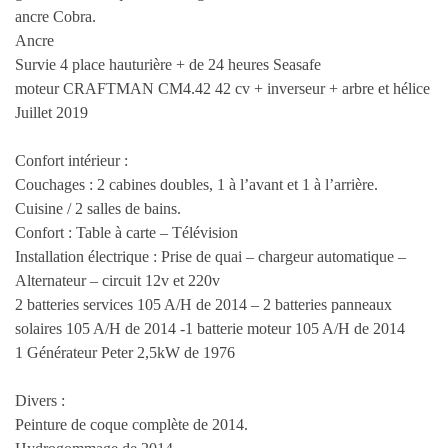
ancre Cobra.
Ancre
Survie 4 place hauturière + de 24 heures Seasafe
moteur CRAFTMAN CM4.42 42 cv + inverseur + arbre et hélice
Juillet 2019
Confort intérieur :
Couchages : 2 cabines doubles, 1 à l’avant et 1 à l’arrière.
Cuisine / 2 salles de bains.
Confort : Table à carte – Télévision
Installation électrique : Prise de quai – chargeur automatique –
Alternateur – circuit 12v et 220v
2 batteries services 105 A/H de 2014 – 2 batteries panneaux
solaires 105 A/H de 2014 -1 batterie moteur 105 A/H de 2014
1 Générateur Peter 2,5kW de 1976
Divers :
Peinture de coque complète de 2014.