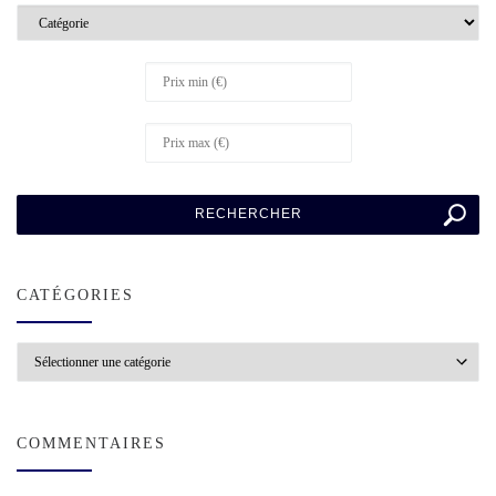
CATÉGORIES
Catégories
COMMENTAIRES