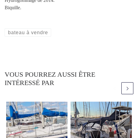
Hydrogommage de 2014.
Biquille.
bateau à vendre
VOUS POURREZ AUSSI ÊTRE
INTÉRESSÉ PAR